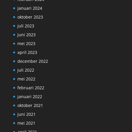
januari 2024
oktober 2023
juli 2023
juni 2023
mei 2023
april 2023
december 2022
juli 2022
mei 2022
februari 2022
januari 2022
oktober 2021
juni 2021
mei 2021
april 2021