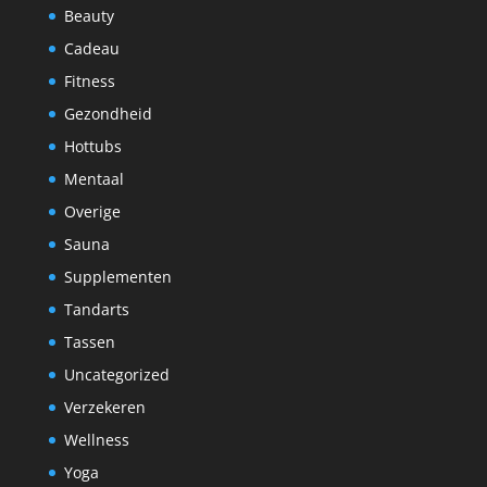
Beauty
Cadeau
Fitness
Gezondheid
Hottubs
Mentaal
Overige
Sauna
Supplementen
Tandarts
Tassen
Uncategorized
Verzekeren
Wellness
Yoga