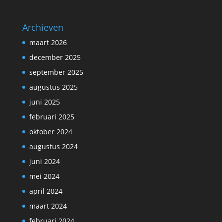
Archieven
maart 2026
december 2025
september 2025
augustus 2025
juni 2025
februari 2025
oktober 2024
augustus 2024
juni 2024
mei 2024
april 2024
maart 2024
februari 2024