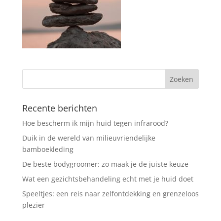
Recente berichten
Hoe bescherm ik mijn huid tegen infrarood?
Duik in de wereld van milieuvriendelijke
bamboekleding
De beste bodygroomer: zo maak je de juiste keuze
Wat een gezichtsbehandeling echt met je huid doet
Speeltjes: een reis naar zelfontdekking en grenzeloos
plezier