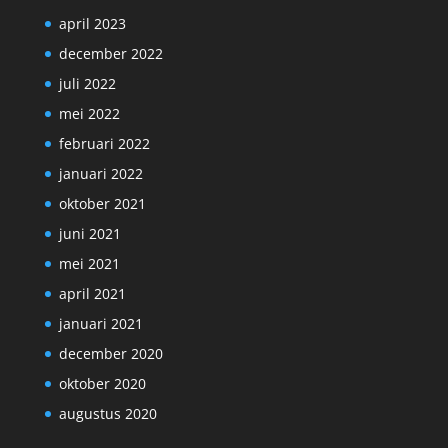
april 2023
december 2022
juli 2022
mei 2022
februari 2022
januari 2022
oktober 2021
juni 2021
mei 2021
april 2021
januari 2021
december 2020
oktober 2020
augustus 2020