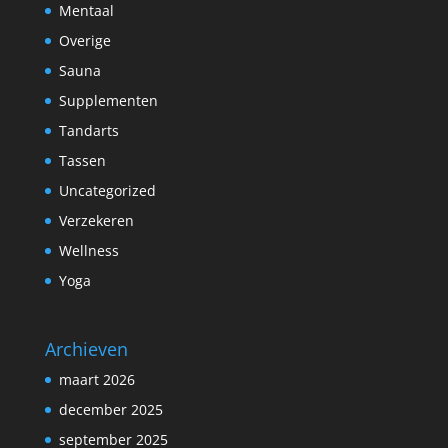
Mentaal
Overige
Sauna
Supplementen
Tandarts
Tassen
Uncategorized
Verzekeren
Wellness
Yoga
Archieven
maart 2026
december 2025
september 2025