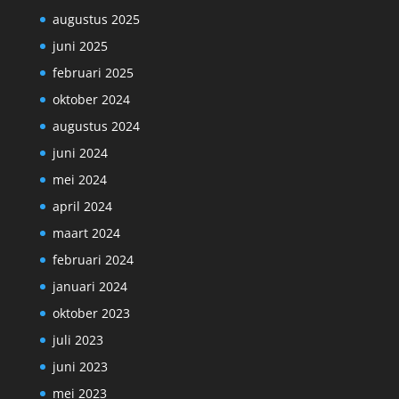
augustus 2025
juni 2025
februari 2025
oktober 2024
augustus 2024
juni 2024
mei 2024
april 2024
maart 2024
februari 2024
januari 2024
oktober 2023
juli 2023
juni 2023
mei 2023