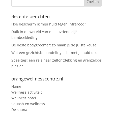
Recente berichten
Hoe bescherm ik mijn huid tegen infrarood?
Duik in de wereld van milieuvriendelijke
bamboekleding
De beste bodygroomer: zo maak je de juiste keuze
Wat een gezichtsbehandeling echt met je huid doet
Speeltjes: een reis naar zelfontdekking en grenzeloos
plezier
orangewellnesscentre.nl
Home
Wellness activiteit
Wellness hotel
Squash en wellness
De sauna