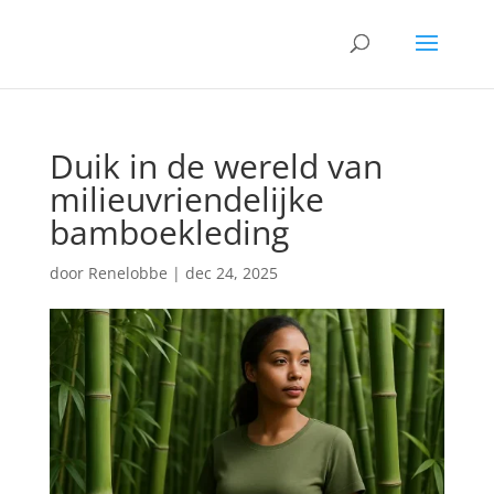
Duik in de wereld van
milieuvriendelijke
bamboekleding
door
Renelobbe
|
dec 24, 2025