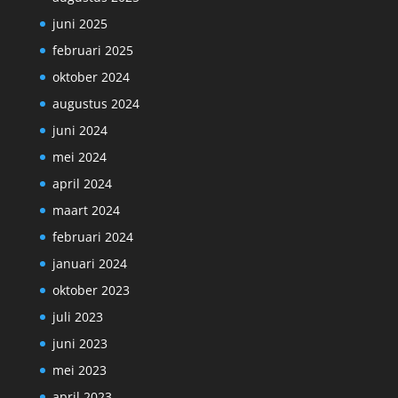
juni 2025
februari 2025
oktober 2024
augustus 2024
juni 2024
mei 2024
april 2024
maart 2024
februari 2024
januari 2024
oktober 2023
juli 2023
juni 2023
mei 2023
april 2023