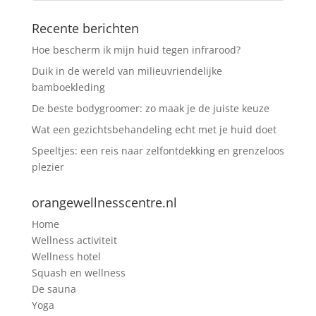
Recente berichten
Hoe bescherm ik mijn huid tegen infrarood?
Duik in de wereld van milieuvriendelijke
bamboekleding
De beste bodygroomer: zo maak je de juiste keuze
Wat een gezichtsbehandeling echt met je huid doet
Speeltjes: een reis naar zelfontdekking en grenzeloos
plezier
orangewellnesscentre.nl
Home
Wellness activiteit
Wellness hotel
Squash en wellness
De sauna
Yoga