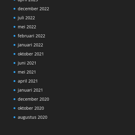
december 2022
juli 2022
mei 2022
februari 2022
januari 2022
oktober 2021
juni 2021
mei 2021
april 2021
januari 2021
december 2020
oktober 2020
augustus 2020