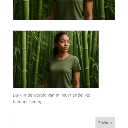
Duik in de wereld van milieuvriendelijke
bamboekleding