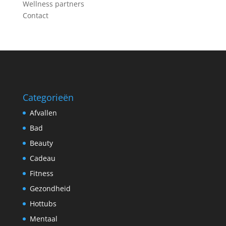
Wellness partners
Contact
Categorieën
Afvallen
Bad
Beauty
Cadeau
Fitness
Gezondheid
Hottubs
Mentaal