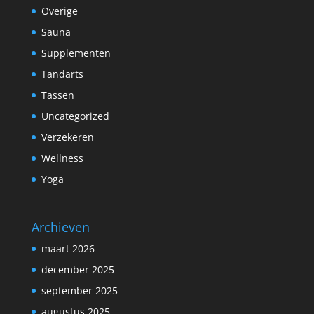
Overige
Sauna
Supplementen
Tandarts
Tassen
Uncategorized
Verzekeren
Wellness
Yoga
Archieven
maart 2026
december 2025
september 2025
augustus 2025