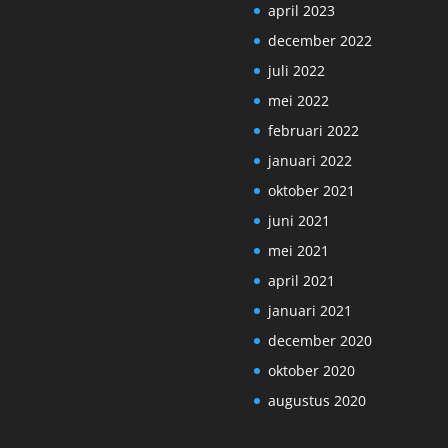
april 2023
december 2022
juli 2022
mei 2022
februari 2022
januari 2022
oktober 2021
juni 2021
mei 2021
april 2021
januari 2021
december 2020
oktober 2020
augustus 2020