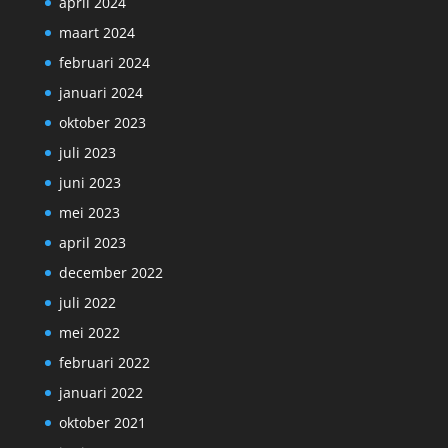
april 2024
maart 2024
februari 2024
januari 2024
oktober 2023
juli 2023
juni 2023
mei 2023
april 2023
december 2022
juli 2022
mei 2022
februari 2022
januari 2022
oktober 2021