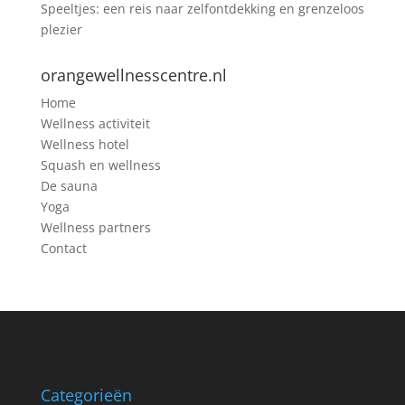
Speeltjes: een reis naar zelfontdekking en grenzeloos
plezier
orangewellnesscentre.nl
Home
Wellness activiteit
Wellness hotel
Squash en wellness
De sauna
Yoga
Wellness partners
Contact
Categorieën