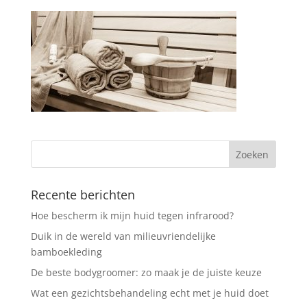
Recente berichten
Hoe bescherm ik mijn huid tegen infrarood?
Duik in de wereld van milieuvriendelijke
bamboekleding
De beste bodygroomer: zo maak je de juiste keuze
Wat een gezichtsbehandeling echt met je huid doet