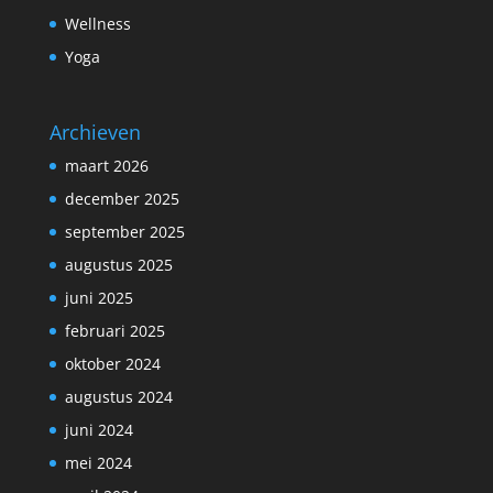
Wellness
Yoga
Archieven
maart 2026
december 2025
september 2025
augustus 2025
juni 2025
februari 2025
oktober 2024
augustus 2024
juni 2024
mei 2024