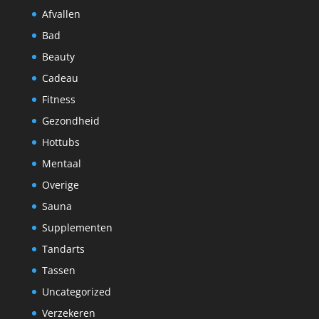
Afvallen
Bad
Beauty
Cadeau
Fitness
Gezondheid
Hottubs
Mentaal
Overige
Sauna
Supplementen
Tandarts
Tassen
Uncategorized
Verzekeren