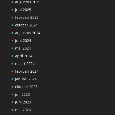
augustus 2025
juni 2025
februari 2025
oktober 2024
augustus 2024
juni 2024
mei 2024
april 2024
maart 2024
februari 2024
januari 2024
oktober 2023
juli 2023
juni 2023
mei 2023