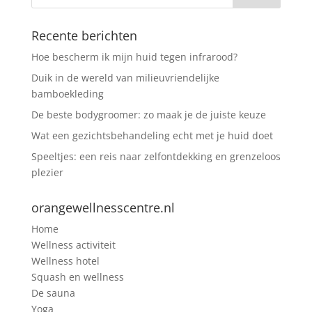
Recente berichten
Hoe bescherm ik mijn huid tegen infrarood?
Duik in de wereld van milieuvriendelijke
bamboekleding
De beste bodygroomer: zo maak je de juiste keuze
Wat een gezichtsbehandeling echt met je huid doet
Speeltjes: een reis naar zelfontdekking en grenzeloos
plezier
orangewellnesscentre.nl
Home
Wellness activiteit
Wellness hotel
Squash en wellness
De sauna
Yoga