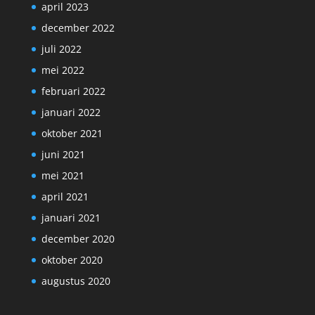
april 2023
december 2022
juli 2022
mei 2022
februari 2022
januari 2022
oktober 2021
juni 2021
mei 2021
april 2021
januari 2021
december 2020
oktober 2020
augustus 2020