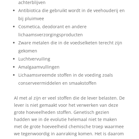
achterblijven
Antibiotica die gebruikt wordt in de veehouderij en
bij pluimvee
Cosmetica, deodorant en andere
lichaamsverzorgingsproducten
Zware metalen die in de voedselketen terecht zijn
gekomen
Luchtvervuiling
Amalgaamvullingen
Lichaamsvreemde stoffen in de voeding zoals
conserveermiddelen en smaakstoffen
Al met al zijn er veel stoffen die de lever belasten. De
lever is niet gemaakt voor het verwerken van deze
grote hoeveelheden stoffen. Genetisch gezien
hadden we in de evolutie helemaal niet te maken
met de grote hoeveelheid chemische troep waarmee
we tegenwoordig in aanraking komen. Het is daarom