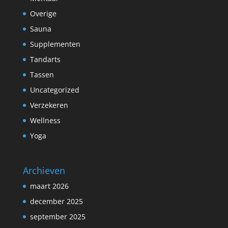
Overige
Sauna
Supplementen
Tandarts
Tassen
Uncategorized
Verzekeren
Wellness
Yoga
Archieven
maart 2026
december 2025
september 2025