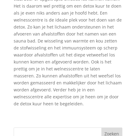
Het is daarom wel prettig om een detox kuur te doen
als je even niks anders aan je hoofd hebt. Een
welnesscentre is de ideale plek voor het doen van de
detox. Zo kan je het lichaam ondersteunen in het
afvoeren van afvalstoffen door het namen van een
sauna bad. De wisseling van warmte en kou zetten
de stofwisseling en het immuunsysteem op scherp
waardoor afvalstoffen uit het diepe vetweefsel los
kunnen komen en afgevoerd worden. Ook is het
prettig om je in het welnesscentre te laten
masseren. Zo kunnen afvalstoffen uit het weefsel los
worden gemasseerd en makkelijker door het lichaam
worden afgevoerd. Verder heb je in een
welnesscentre alle expertise om je heen om je door
de detox kuur heen te begeleiden.