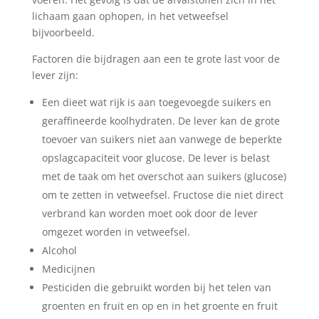
lichaam gaan ophopen, in het vetweefsel
bijvoorbeeld.
Factoren die bijdragen aan een te grote last voor de
lever zijn:
Een dieet wat rijk is aan toegevoegde suikers en
geraffineerde koolhydraten. De lever kan de grote
toevoer van suikers niet aan vanwege de beperkte
opslagcapaciteit voor glucose. De lever is belast
met de taak om het overschot aan suikers (glucose)
om te zetten in vetweefsel. Fructose die niet direct
verbrand kan worden moet ook door de lever
omgezet worden in vetweefsel.
Alcohol
Medicijnen
Pesticiden die gebruikt worden bij het telen van
groenten en fruit en op en in het groente en fruit