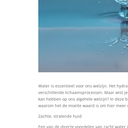
Water is essentieel voor ons welzijn. Het hydra
verschillende lichaamsprocessen. Maar wist je
kan hebben op ons algehele welzijn? In deze b
waarom het de moeite waard is om hier meer o
Zachte, stralende huid
Een van de directe voordelen van zacht water i