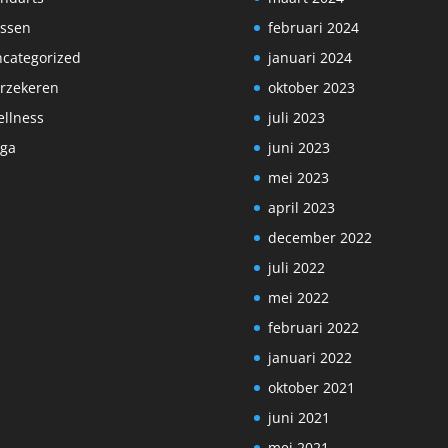
ssen
februari 2024
categorized
januari 2024
rzekeren
oktober 2023
llness
juli 2023
ga
juni 2023
mei 2023
april 2023
december 2022
juli 2022
mei 2022
februari 2022
januari 2022
oktober 2021
juni 2021
mei 2021