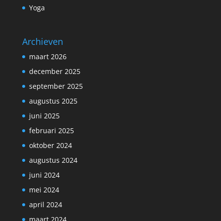
Yoga
Archieven
maart 2026
december 2025
september 2025
augustus 2025
juni 2025
februari 2025
oktober 2024
augustus 2024
juni 2024
mei 2024
april 2024
maart 2024