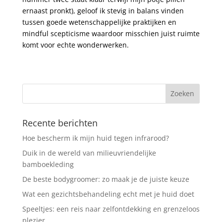
ernaast pronkt), geloof ik stevig in balans vinden
tussen goede wetenschappelijke praktijken en
mindful scepticisme waardoor misschien juist ruimte
komt voor echte wonderwerken.
Recente berichten
Hoe bescherm ik mijn huid tegen infrarood?
Duik in de wereld van milieuvriendelijke
bamboekleding
De beste bodygroomer: zo maak je de juiste keuze
Wat een gezichtsbehandeling echt met je huid doet
Speeltjes: een reis naar zelfontdekking en grenzeloos
plezier