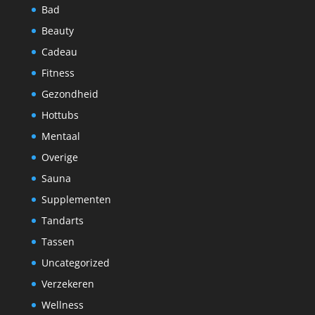
Bad
Beauty
Cadeau
Fitness
Gezondheid
Hottubs
Mentaal
Overige
Sauna
Supplementen
Tandarts
Tassen
Uncategorized
Verzekeren
Wellness