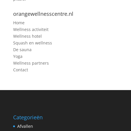
orangewellnesscentre.nl
Home
Wellness activiteit
Wellness hotel
Squash en wellness
De sauna
Yoga
Wellness partners
Contact
Categorieën
Afvallen