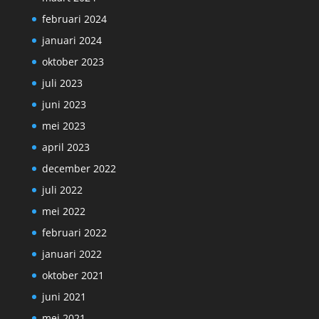
februari 2024
januari 2024
oktober 2023
juli 2023
juni 2023
mei 2023
april 2023
december 2022
juli 2022
mei 2022
februari 2022
januari 2022
oktober 2021
juni 2021
mei 2021