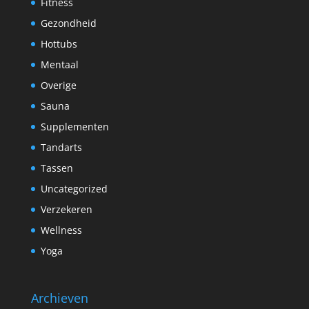
Fitness
Gezondheid
Hottubs
Mentaal
Overige
Sauna
Supplementen
Tandarts
Tassen
Uncategorized
Verzekeren
Wellness
Yoga
Archieven