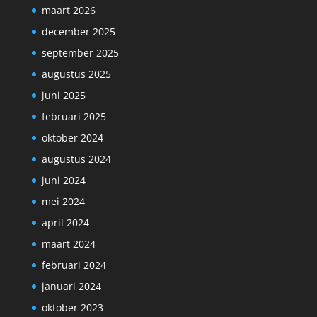
maart 2026
december 2025
september 2025
augustus 2025
juni 2025
februari 2025
oktober 2024
augustus 2024
juni 2024
mei 2024
april 2024
maart 2024
februari 2024
januari 2024
oktober 2023