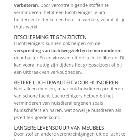
verbeteren
. Door verontreinigende stoffen te
verminderen, helpt een luchtreiniger je om
helderder te denken en beter te werken, vooral als je
thuis werkt.
BESCHERMING TEGEN ZIEKTEN
Luchtreinigers kunnen ook helpen om de
verspreiding van luchtwegziekten te verminderen
door bacteriën en virussen uit de lucht te filteren. Dit
kan vooral nuttig zijn tijdens het griepseizoen of bij
een uitbraak van verkoudheden.
BETERE LUCHTKWALITEIT VOOR HUISDIEREN
Niet alleen mensen, maar ook huisdieren profiteren
van schone lucht. Luchtreinigers helpen bij het
verminderen van huisdierallergenen zoals
huidschilfers en haren, wat zowel je huisdieren als
jezelf ten goede komt.
LANGERE LEVENSDUUR VAN MEUBELS
Door stof en andere verontreinigingen uit de lucht te