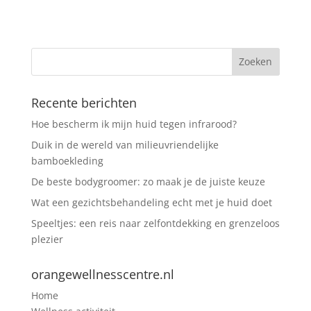
Recente berichten
Hoe bescherm ik mijn huid tegen infrarood?
Duik in de wereld van milieuvriendelijke
bamboekleding
De beste bodygroomer: zo maak je de juiste keuze
Wat een gezichtsbehandeling echt met je huid doet
Speeltjes: een reis naar zelfontdekking en grenzeloos
plezier
orangewellnesscentre.nl
Home