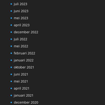
juli 2023
juni 2023
mei 2023
april 2023
december 2022
juli 2022
mei 2022
februari 2022
januari 2022
oktober 2021
juni 2021
mei 2021
april 2021
januari 2021
december 2020