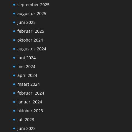
september 2025
augustus 2025
juni 2025
februari 2025
oktober 2024
augustus 2024
juni 2024
mei 2024
april 2024
maart 2024
februari 2024
januari 2024
oktober 2023
juli 2023
juni 2023