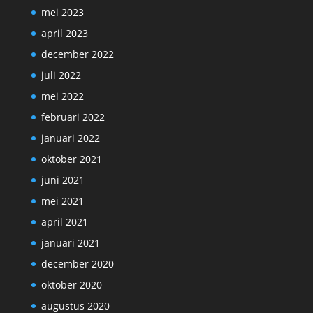
mei 2023
april 2023
december 2022
juli 2022
mei 2022
februari 2022
januari 2022
oktober 2021
juni 2021
mei 2021
april 2021
januari 2021
december 2020
oktober 2020
augustus 2020