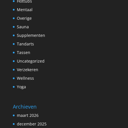
Hottubs
Mentaal
Overige
Sauna
Supplementen
Tandarts
Tassen
Uncategorized
Verzekeren
Wellness
Yoga
Archieven
maart 2026
december 2025