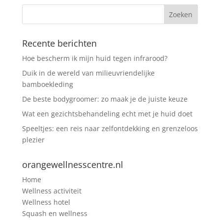
Recente berichten
Hoe bescherm ik mijn huid tegen infrarood?
Duik in de wereld van milieuvriendelijke
bamboekleding
De beste bodygroomer: zo maak je de juiste keuze
Wat een gezichtsbehandeling echt met je huid doet
Speeltjes: een reis naar zelfontdekking en grenzeloos
plezier
orangewellnesscentre.nl
Home
Wellness activiteit
Wellness hotel
Squash en wellness