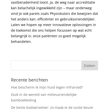
vastberadenheid loont. Ja, de weg naar accreditatie
kan belachelijk ingewikkeld zijn – maar onderweg
vind je ook parels zoals Physiotutors die bewijzen dat
het anders kan: efficiënter en gebruiksvriendelijker.
Laten we hopen op meer innovatieve oplossingen in
de toekomst die ons helpen focussen op wat echt
belangrijk is: onze patiënten zo goed mogelijk
behandelen.
Recente berichten
Hoe bescherm ik mijn huid tegen infrarood?
Duik in de wereld van milieuvriendelijke
bamboekleding
De beste bodygroomer: zo maak je de juiste keuze