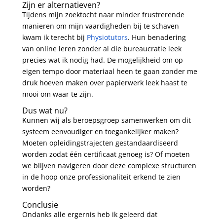
Zijn er alternatieven?
Tijdens mijn zoektocht naar minder frustrerende
manieren om mijn vaardigheden bij te schaven
kwam ik terecht bij
Physiotutors
. Hun benadering
van online leren zonder al die bureaucratie leek
precies wat ik nodig had. De mogelijkheid om op
eigen tempo door materiaal heen te gaan zonder me
druk hoeven maken over papierwerk leek haast te
mooi om waar te zijn.
Dus wat nu?
Kunnen wij als beroepsgroep samenwerken om dit
systeem eenvoudiger en toegankelijker maken?
Moeten opleidingstrajecten gestandaardiseerd
worden zodat één certificaat genoeg is? Of moeten
we blijven navigeren door deze complexe structuren
in de hoop onze professionaliteit erkend te zien
worden?
Conclusie
Ondanks alle ergernis heb ik geleerd dat