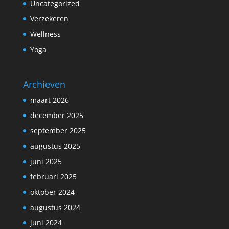
Uncategorized
Verzekeren
Wellness
Yoga
Archieven
maart 2026
december 2025
september 2025
augustus 2025
juni 2025
februari 2025
oktober 2024
augustus 2024
juni 2024