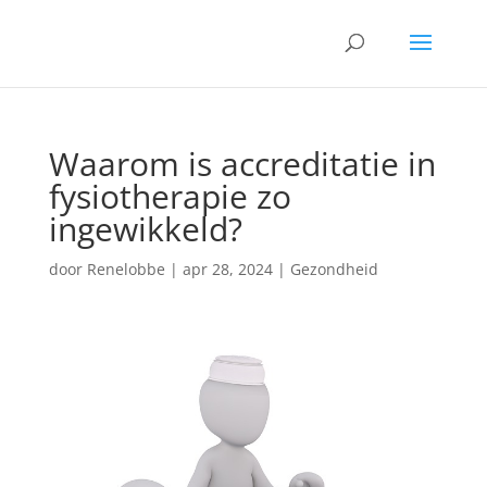
Waarom is accreditatie in
fysiotherapie zo
ingewikkeld?
door
Renelobbe
|
apr 28, 2024
|
Gezondheid