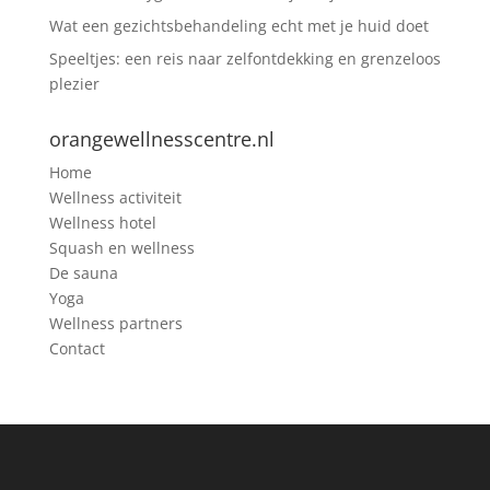
Wat een gezichtsbehandeling echt met je huid doet
Speeltjes: een reis naar zelfontdekking en grenzeloos
plezier
orangewellnesscentre.nl
Home
Wellness activiteit
Wellness hotel
Squash en wellness
De sauna
Yoga
Wellness partners
Contact