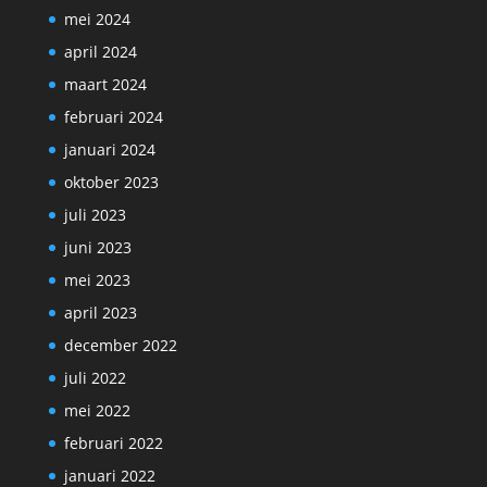
mei 2024
april 2024
maart 2024
februari 2024
januari 2024
oktober 2023
juli 2023
juni 2023
mei 2023
april 2023
december 2022
juli 2022
mei 2022
februari 2022
januari 2022