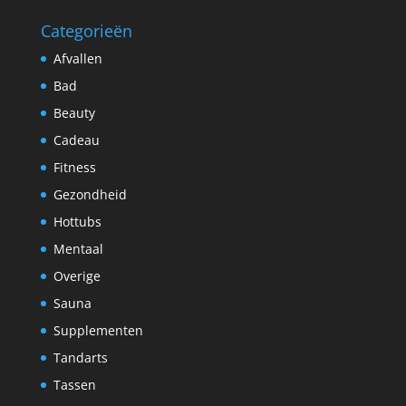
Categorieën
Afvallen
Bad
Beauty
Cadeau
Fitness
Gezondheid
Hottubs
Mentaal
Overige
Sauna
Supplementen
Tandarts
Tassen